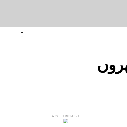
 کے گھروں
ADVERTISEMENT