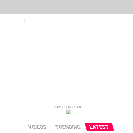
ADVERTISEMENT
VIDEOS
TRENDING
LATEST