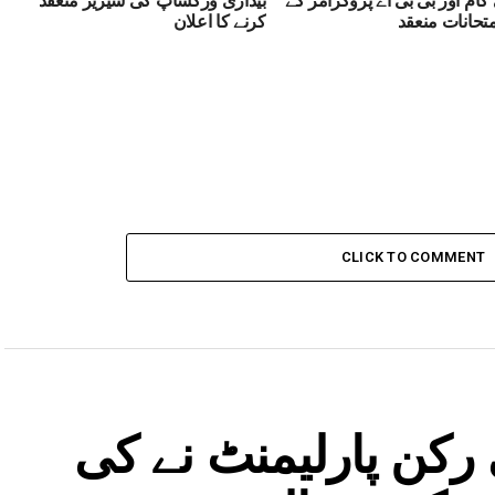
متحانات منعقد
کرنے کا اعلان
CLICK TO COMMENT
 رکن پارلیمنٹ نے کی