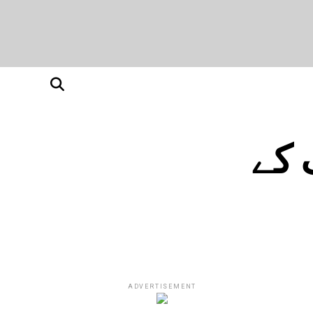
 کے
ADVERTISEMENT