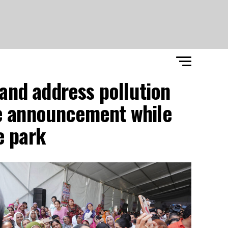
 and address pollution
he announcement while
 park"