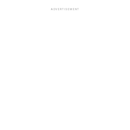
ADVERTISEMENT