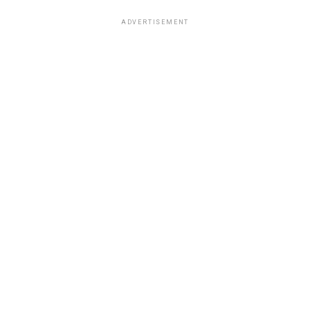
ADVERTISEMENT