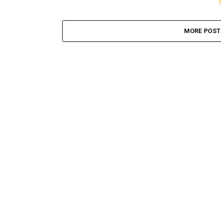
MORE POST