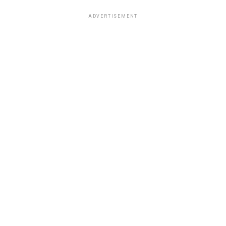
ADVERTISEMENT