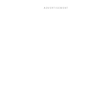
ADVERTISEMENT