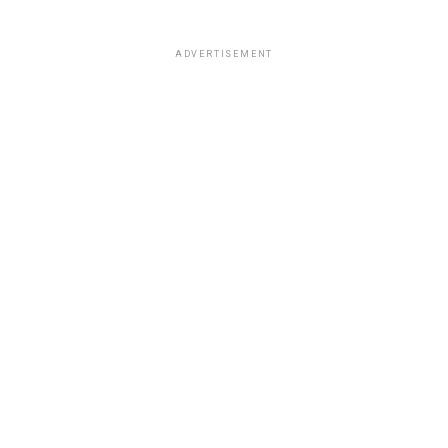
ADVERTISEMENT