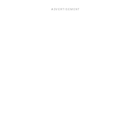
ADVERTISEMENT