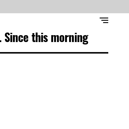
 Since this morning"