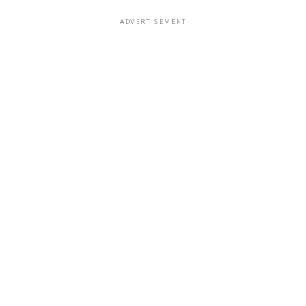
ADVERTISEMENT