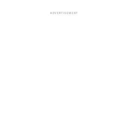
ADVERTISEMENT