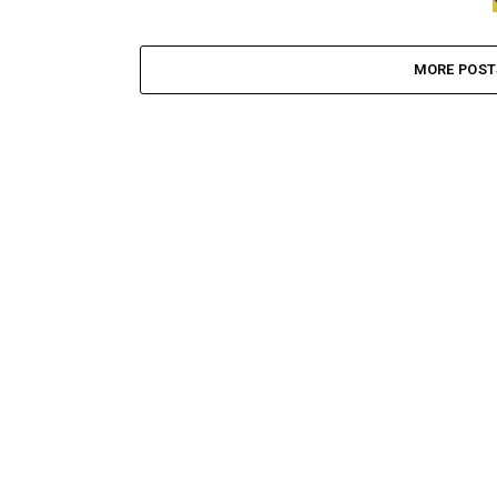
MORE POST