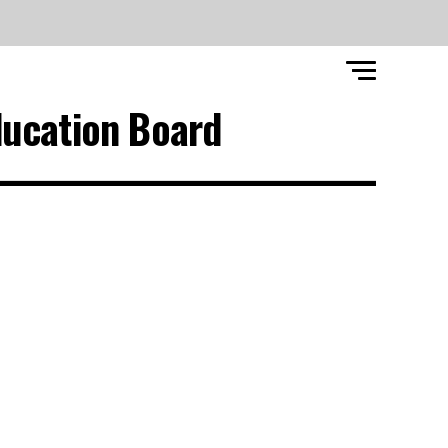
ucation Board"