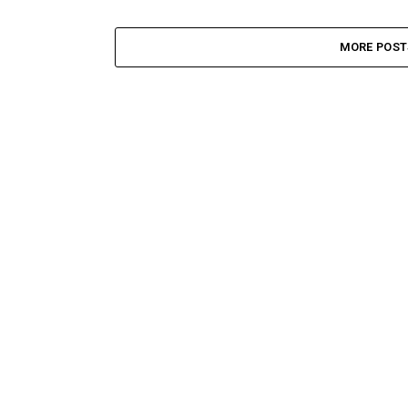
MORE POST