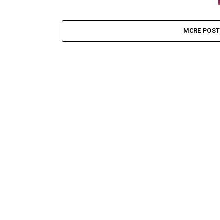
MORE POST