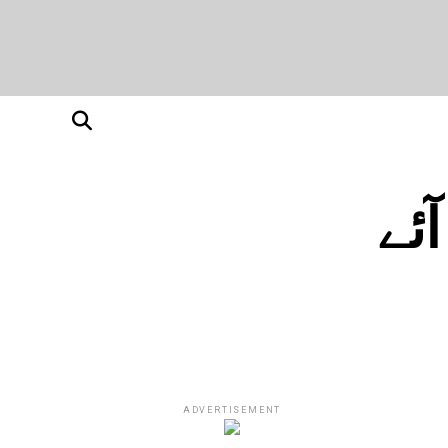
ئے
ADVERTISEMENT