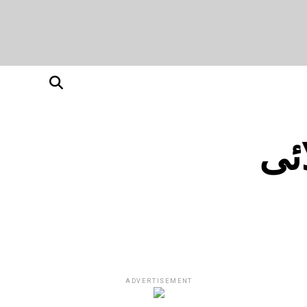
خلائی
ADVERTISEMENT