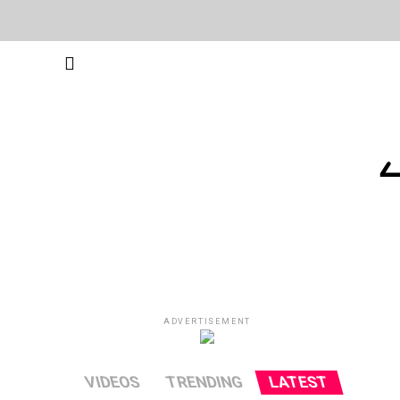
ADVERTISEMENT
VIDEOS
TRENDING
LATEST