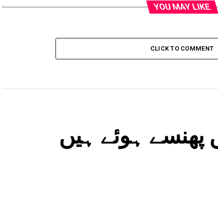
YOU MAY LIKE
CLICK TO COMMENT
پھنسے ہوئے ہیں