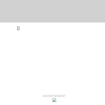
ADVERTISEMENT