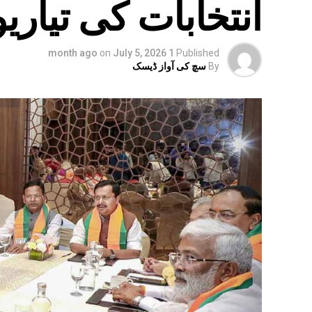
انتخابات کی تیاریو
on
July 5, 2026
1 month ago
Published
By
سچ کی آواز ڈیسک