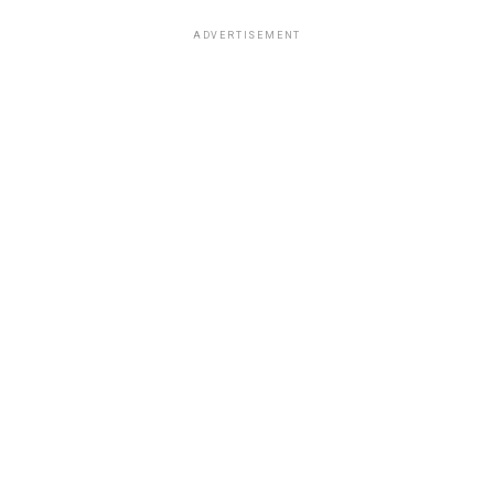
ADVERTISEMENT