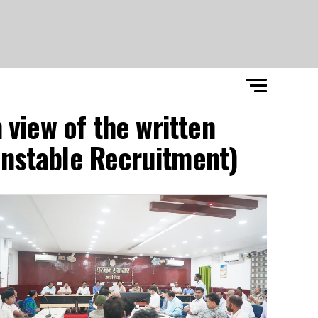
 view of the written
nstable Recruitment)"