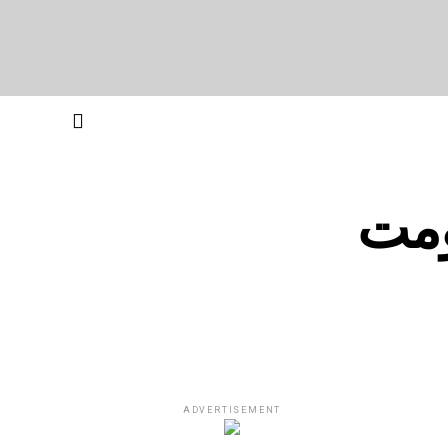
ومت
ADVERTISEMENT