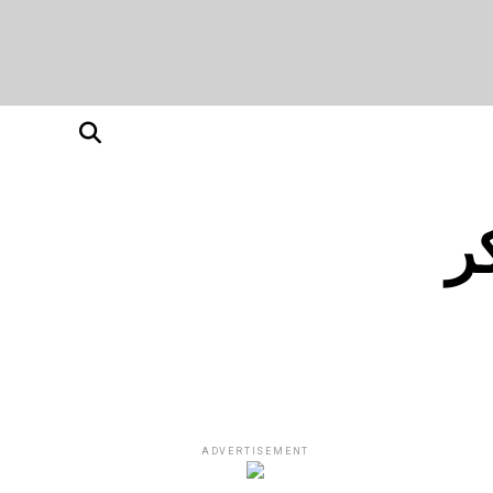
ر
ADVERTISEMENT