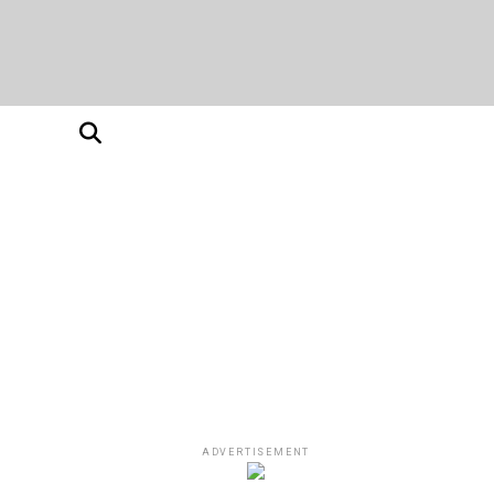
ADVERTISEMENT