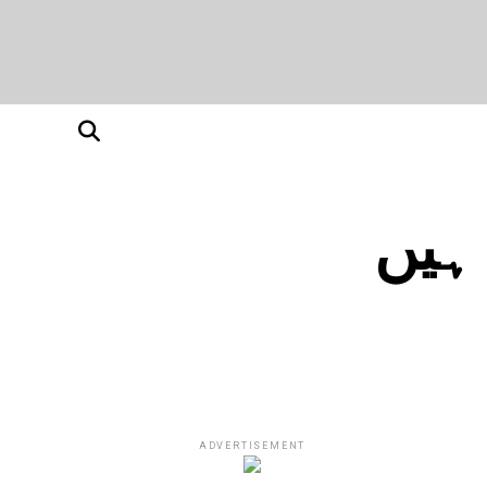
 ہیں
ADVERTISEMENT