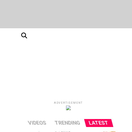
ADVERTISEMENT
VIDEOS
TRENDING
LATEST