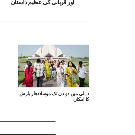
اور قربانی کی عظیم داستان
دہلی میں دو دن تک موسلادھار بارش
کا امکان