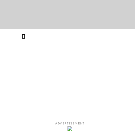
ADVERTISEMENT