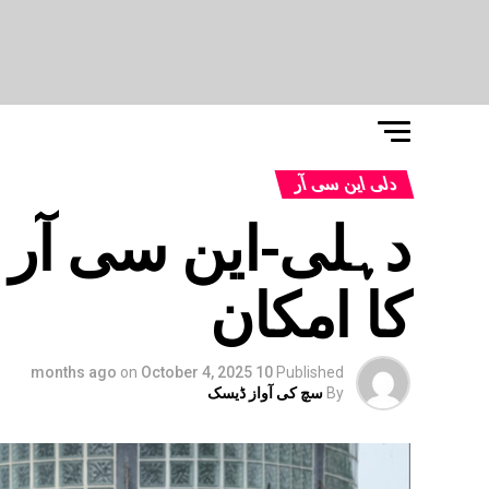
دلی این سی آر
دہلی-این سی آر 
کا امکان
on
October 4, 2025
10 months ago
Published
By
سچ کی آواز ڈیسک