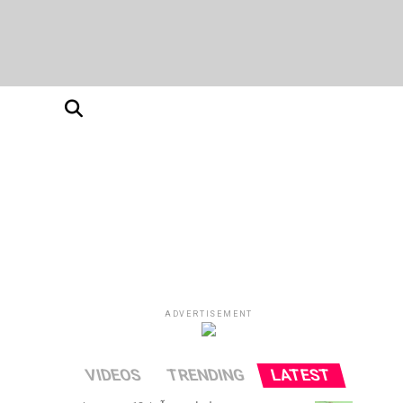
ADVERTISEMENT
VIDEOS
TRENDING
LATEST