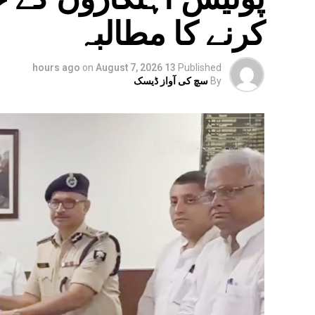
کرنے کا مطالبہ
on
August 7, 2026
13 hours ago
Published
By
سچ کی آواز ڈیسک