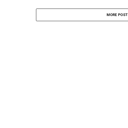
MORE POST