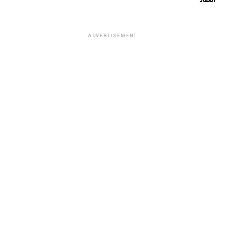
ADVERTISEMENT