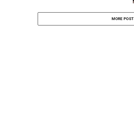
MORE POST