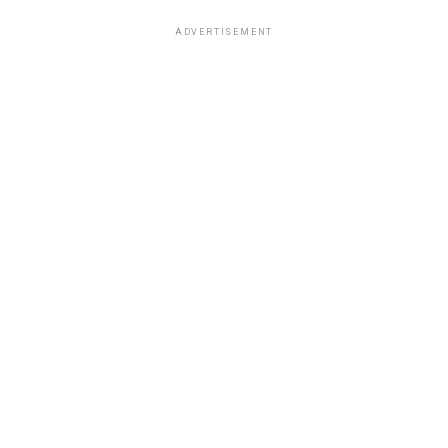
ADVERTISEMENT