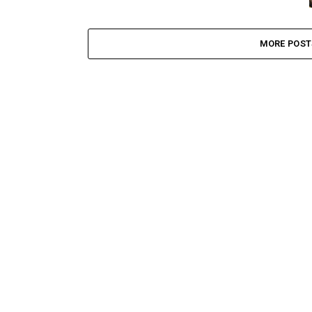
MORE POST