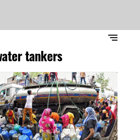
ater tankers"