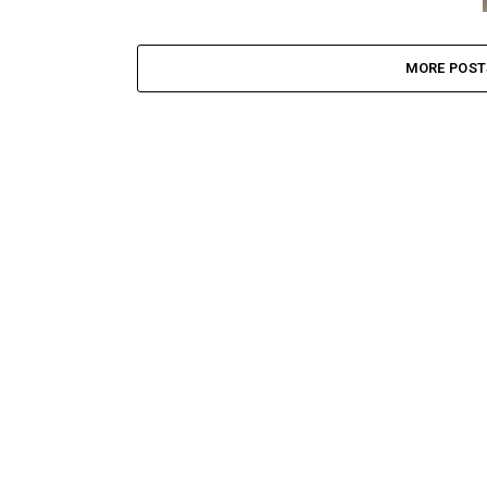
MORE POST