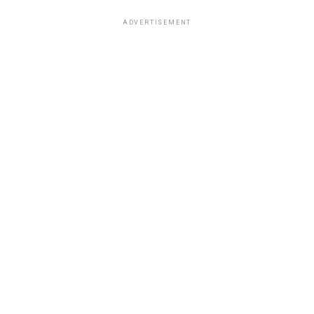
ADVERTISEMENT