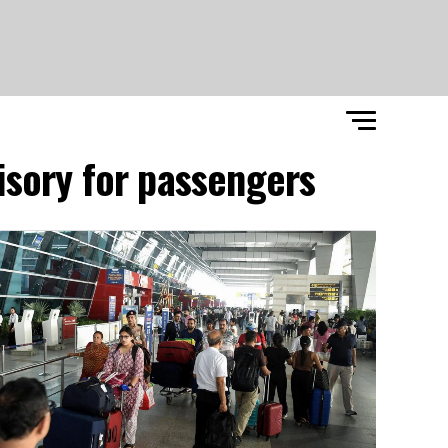
isory for passengers"