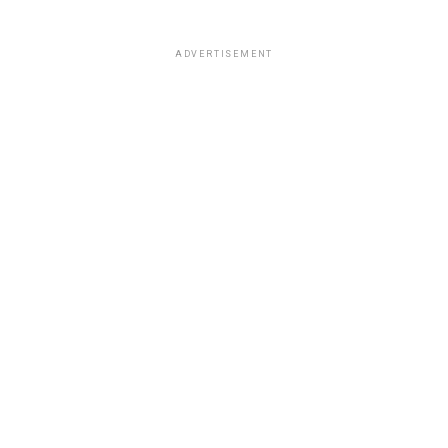
ADVERTISEMENT