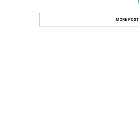
MORE POST