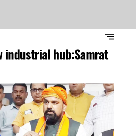
w industrial hub:Samrat