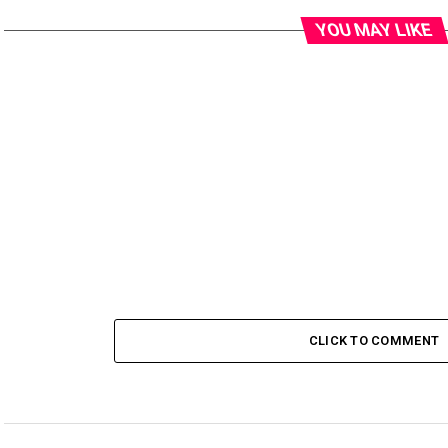
YOU MAY LIKE
CLICK TO COMMENT