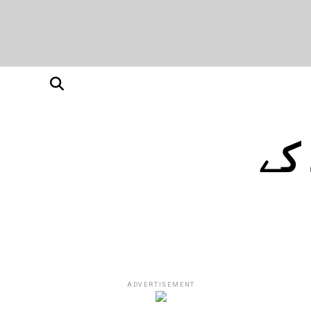
 کے
ADVERTISEMENT