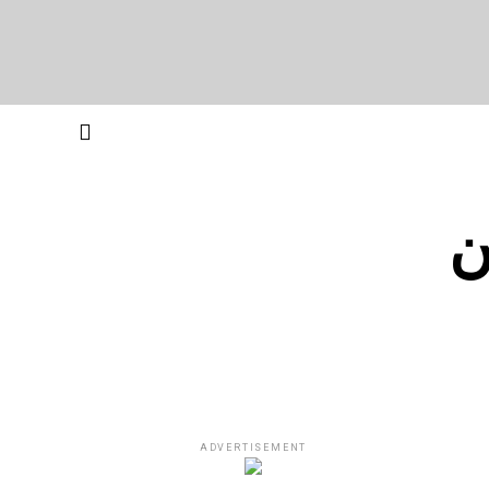
ن
ADVERTISEMENT