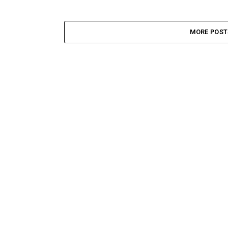
MORE POST