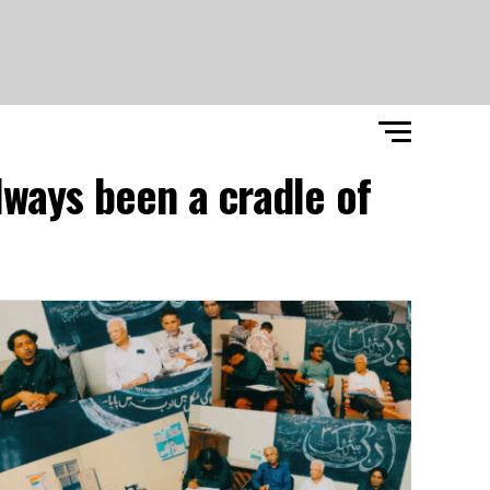
lways been a cradle of