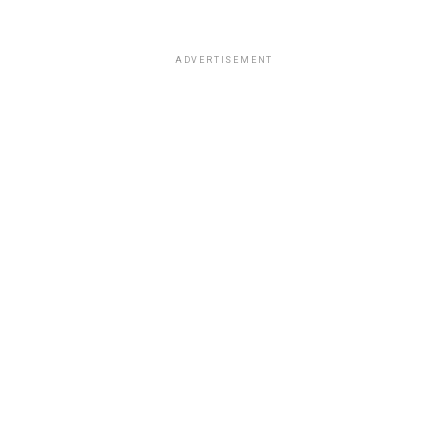
ADVERTISEMENT